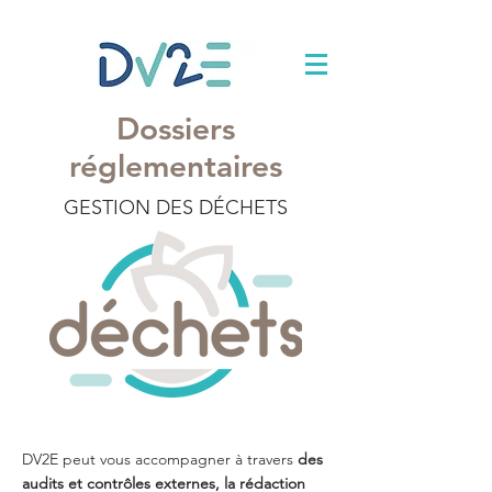
Dossiers
réglementaires
GESTION DES DÉCHETS
DV2E peut vous accompagner à travers
des
audits et contrôles externes, la rédaction