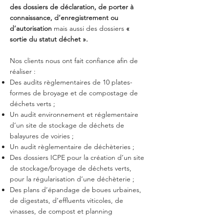
des dossiers de déclaration, de porter à
connaissance, d’enregistrement ou
d’autorisation
mais aussi des dossiers
«
sortie du statut déchet ».
Nos clients nous ont fait confiance afin de
réaliser :
Des audits règlementaires de 10 plates-
formes de broyage et de compostage de
déchets verts ;
Un audit environnement et réglementaire
d’un site de stockage de déchets de
balayures de voiries ;
Un audit règlementaire de déchèteries ;
Des dossiers ICPE pour la création d’un site
de stockage/broyage de déchets verts,
pour la régularisation d’une déchèterie ;
Des plans d’épandage de boues urbaines,
de digestats, d’effluents viticoles, de
vinasses, de compost et planning