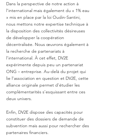
Dans la perspective de notre action à
l’international mais également du « 1% eau
» mis en place par la loi Oudin-Santini,
nous mettons notre expertise technique à
la disposition des collectivités désireuses
de développer la coopération
décentralisée. Nous œuvrons également à
la recherche de partenariats à
l’international. À cet effet, DV2E
expérimente depuis peu un partenariat
ONG – entreprise. Au-delà du projet qui
lie l’association en question et DV2E, cette
alliance originale permet d’étudier les
complémentarités s’esquissant entre ces
deux univers.
Enfin, DV2E dispose des capacités pour
constituer des dossiers de demande de
subvention mais aussi pour rechercher des
partenaires financiers.