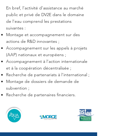
En bref, l’activité d’assistance au marché
public et privé de DV2E dans le domaine
de l’eau comprend les prestations
suivantes :
Montage et accompagnement sur des
actions de R&D innovantes ;
Accompagnement sur les appels à projets
(AAP) nationaux et européens ;
Accompagnement à l’action internationale
et à la coopération décentralisée ;
Recherche de partenariats à l’international ;
Montage de dossiers de demande de
subvention ;
Recherche de partenaires financiers.