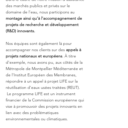
des marchés publics et privés sur le
domaine de l’eau, nous participons au
montage ainsi qu’à l’accompagnement de
projets de recherche et développement
(R&D) innovants.
Nos équipes sont également là pour
accompagner nos clients sur des
appels à
projets nationaux et européens
. À titre
d’exemple, nous avons pu, aux côtés de la
Métropole de Montpellier Méditerranée et
de l’Institut Européen des Membranes,
répondre à un appel à projet LIFE sur la
réutilisation d’eaux usées traitées (REUT).
Le programme LIFE est un instrument
financier de la Commission européenne qui
vise à promouvoir des projets innovants en
lien avec des problématiques
environnementales ou climatiques.